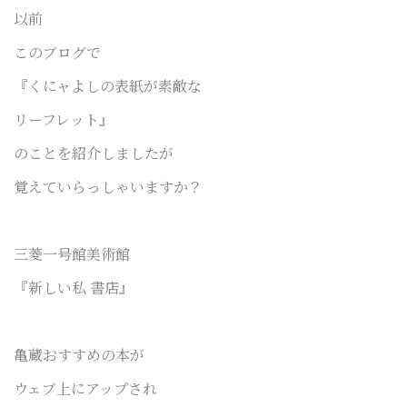
以前
このブログで
『くにャよしの表紙が素敵な
リーフレット』
のことを紹介しましたが
覚えていらっしゃいますか？
三菱一号館美術館
『新しい私 書店』
亀蔵おすすめの本が
ウェブ上にアップされ