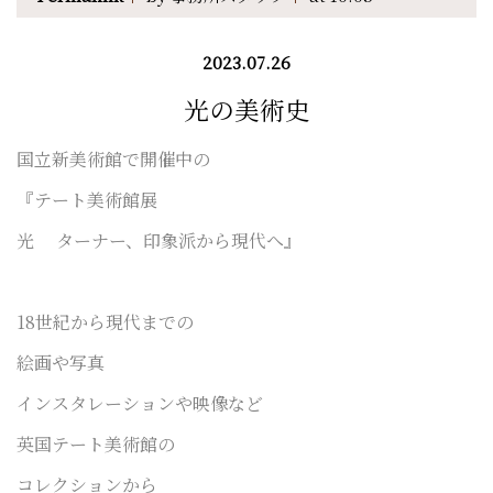
2023.07.26
光の美術史
国立新美術館で開催中の
『テート美術館展
光
ターナー、印象派から現代へ』
18世紀から現代までの
絵画や写真
インスタレーションや映像など
英国テート美術館の
コレクションから