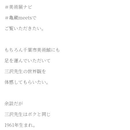
＃美術展ナビ
＃亀蔵meetsで
ご覧いただきたい。
もちろん千葉市美術館にも
足を運んでいただいて
三沢先生の世界観を
体感してもらいたい。
余談だが
三沢先生はボクと同じ
1961年生まれ。