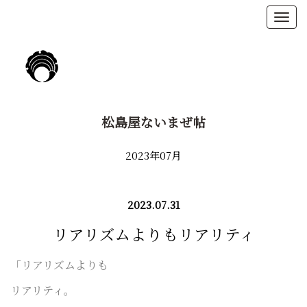
松島屋ないまぜ帖
2023年07月
2023.07.31
リアリズムよりもリアリティ
「リアリズムよりも
リアリティ。