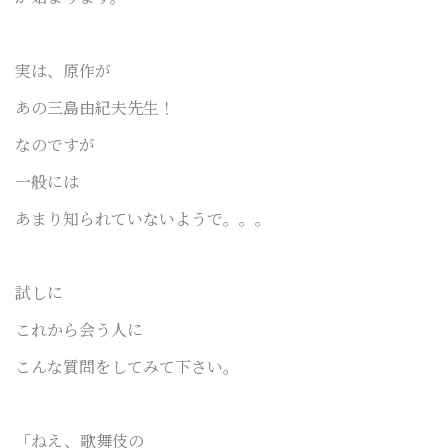
実は、原作が
あの三島由紀夫先生！
なのですが
一般には
あまり知られていないようで。。。
試しに
これから会う人に
こんな質問をしてみて下さい。
「ねえ、歌舞伎の