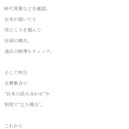
時代背景などを確認。
台本が届いたら
役どころを掴んで
台詞の稽古。
過去の映像もチェック。
そして昨日
全員集合で
“台本の読み合わせ”や
別班で“立ち稽古”。
これから