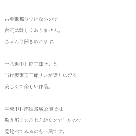
古典歌舞伎ではないので
台詞は難しくありません。
ちゃんと聞き取れます。
十八世中村勘三郎サンと
当代坂東玉三郎サンが繰り広げる
美しくて楽しい作品。
平成中村座姫路城公演では
勘九郎サン＆七之助サンでしたので
見比べてみるのも一興です。