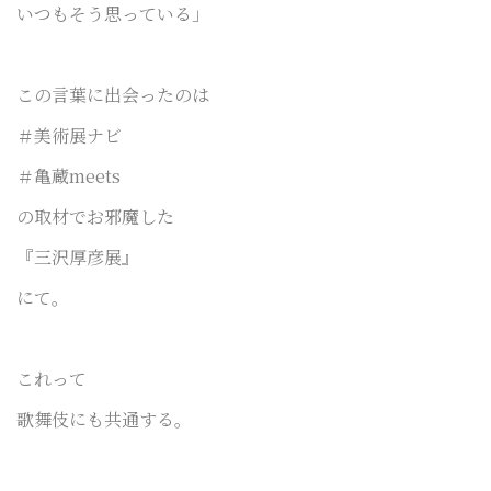
いつもそう思っている」
この言葉に出会ったのは
＃美術展ナビ
＃亀蔵meets
の取材でお邪魔した
『三沢厚彦展』
にて。
これって
歌舞伎にも共通する。