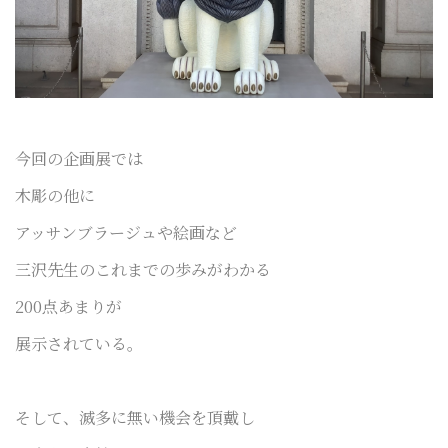
今回の企画展では
木彫の他に
アッサンブラージュや絵画など
三沢先生のこれまでの歩みがわかる
200点あまりが
展示されている。
そして、滅多に無い機会を頂戴し