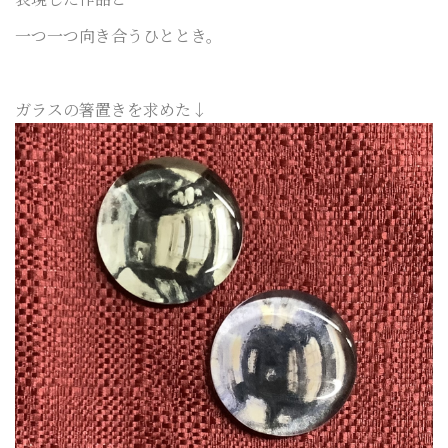
一つ一つ向き合うひととき。
ガラスの箸置きを求めた↓