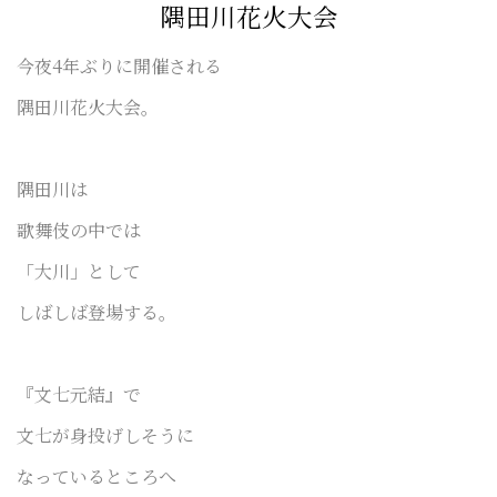
隅田川花火大会
今夜4年ぶりに開催される
隅田川花火大会。
隅田川は
歌舞伎の中では
「大川」として
しばしば登場する。
『文七元結』で
文七が身投げしそうに
なっているところへ