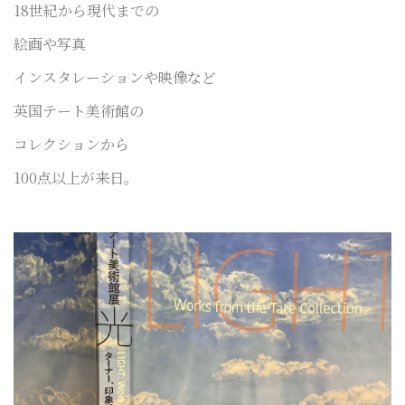
18世紀から現代までの
絵画や写真
インスタレーションや映像など
英国テート美術館の
コレクションから
100点以上が来日。