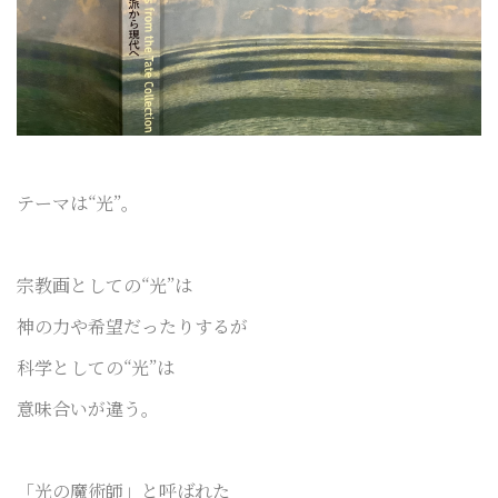
テーマは“光”。
宗教画としての“光”は
神の力や希望だったりするが
科学としての“光”は
意味合いが違う。
「光の魔術師」と呼ばれた