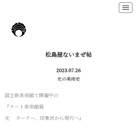
松島屋ないまぜ帖
2023.07.26
光の美術史
国立新美術館で開催中の
『テート美術館展
光
ターナー、印象派から現代へ』