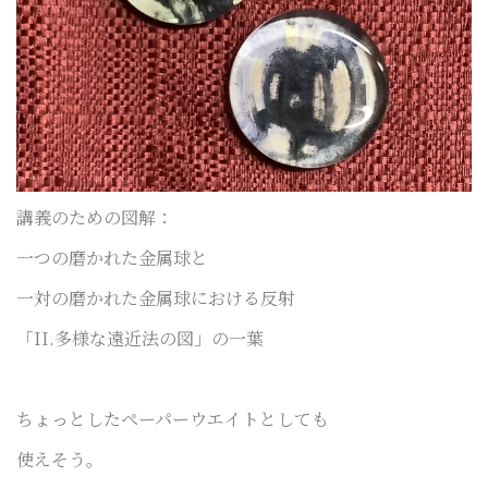
講義のための図解：
一つの磨かれた金属球と
一対の磨かれた金属球における反射
「II.多様な遠近法の図」の一葉
ちょっとしたペーパーウエイトとしても
使えそう。