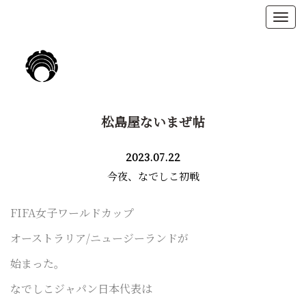
松島屋ないまぜ帖
2023.07.22
今夜、なでしこ初戦
FIFA女子ワールドカップ
オーストラリア/ニュージーランドが
始まった。
なでしこジャパン日本代表は