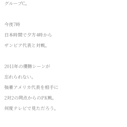
グループC。
今夜7時
日本時間で夕方4時から
ザンビア代表と対戦。
2011年の優勝シーンが
忘れられない。
強豪アメリカ代表を相手に
2対2の同点からのPK戦。
何度テレビで見ただろう。