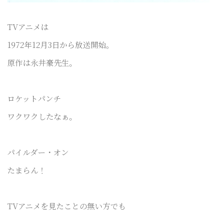
TVアニメは
1972年12月3日から放送開始。
原作は永井豪先生。
ロケットパンチ
ワクワクしたなぁ。
パイルダー・オン
たまらん！
TVアニメを見たことの無い方でも