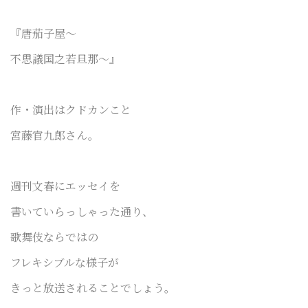
『唐茄子屋〜
不思議国之若旦那〜』
作・演出はクドカンこと
宮藤官九郎さん。
週刊文春にエッセイを
書いていらっしゃった通り、
歌舞伎ならではの
フレキシブルな様子が
きっと放送されることでしょう。