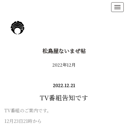
松島屋ないまぜ帖
2022年12月
2022.12.21
TV番組告知です
TV番組のご案内です。
12月23日
21時から