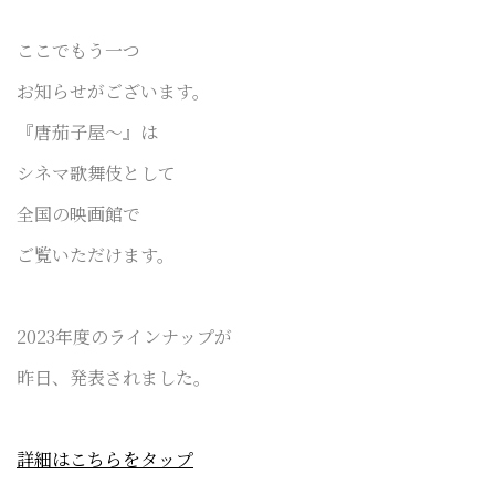
ここでもう一つ
お知らせがございます。
『唐茄子屋〜』は
シネマ歌舞伎として
全国の映画館で
ご覧いただけます。
2023年度のラインナップが
昨日、発表されました。
詳細はこちらをタップ