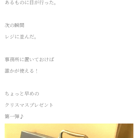
あるものに目が行った。
次の瞬間
レジに並んだ。
事務所に置いておけば
誰かが使える！
ちょっと早めの
クリスマスプレゼント
第一弾♪