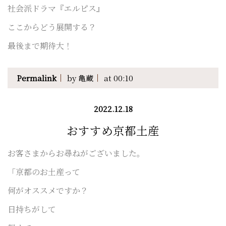
社会派ドラマ『エルピス』
ここからどう展開する？
最後まで期待大！
Permalink
by 亀蔵
at 00:10
2022.12.18
おすすめ京都土産
お客さまからお尋ねがございました。
「京都のお土産って
何がオススメですか？
日持ちがして