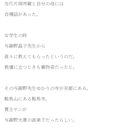
当代片岡市蔵と自分の母には
自慢話があった。
女学生の時
与謝野晶子先生から
直々に教えてもらったというのだ。
教壇に立つときも着物姿だったと。
その与謝野先生ゆかりの寺が京都にある。
鞍馬山にある鞍馬寺。
貫主サンが
与謝野夫妻の直弟子だったらしい。