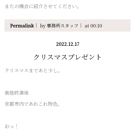
またの機会に紹介させてください。
Permalink
by 事務所スタッフ
at 00:10
2022.12.17
クリスマスプレゼント
クリスマスまであと少し。
南座終演後
京都市内であれこれ物色。
おっ！