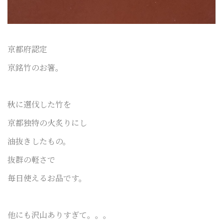
京都府認定
京銘竹のお箸。
秋に選伐した竹を
京都独特の火炙りにし
油抜きしたもの。
抜群の軽さで
毎日使えるお品です。
他にも沢山ありすぎて。。。