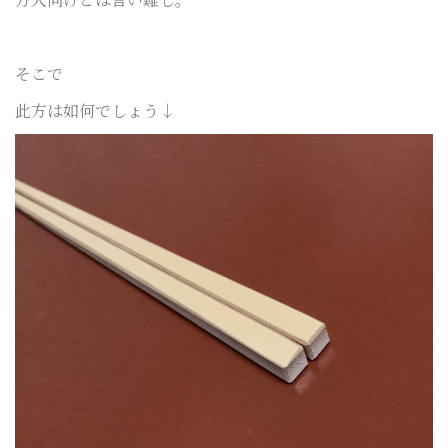
そこで
此方は如何でしょう↓