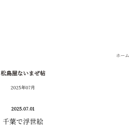
ホーム
松島屋ないまぜ帖
2025年07月
2025.07.01
千葉で浮世絵