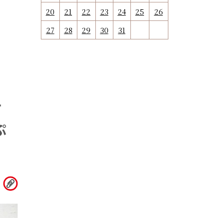
20
21
22
23
24
25
26
27
28
29
30
31