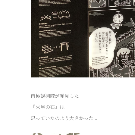
南極観測隊が発見した
『火星の石』は
思っていたのより大きかった↓