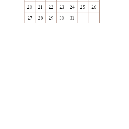
20
21
22
23
24
25
26
27
28
29
30
31