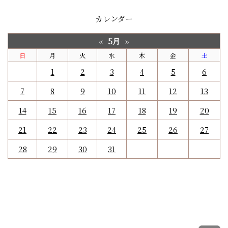
カレンダー
5月
«
»
日
月
火
水
木
金
土
1
2
3
4
5
6
7
8
9
10
11
12
13
14
15
16
17
18
19
20
21
22
23
24
25
26
27
28
29
30
31