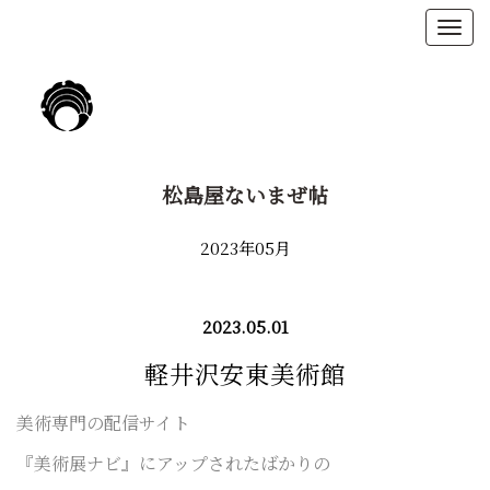
松島屋ないまぜ帖
2023年05月
2023.05.01
軽井沢安東美術館
美術専門の配信サイト
『美術展ナビ』に
アップされたばかりの