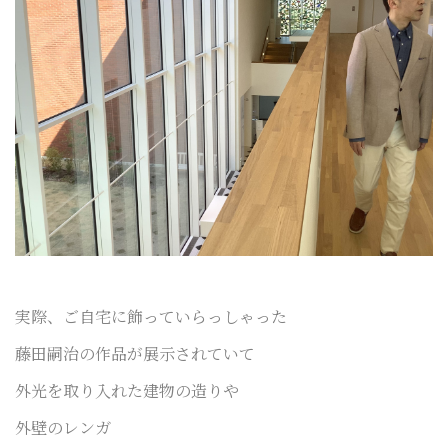
実際、ご自宅に飾っていらっしゃった
藤田嗣治の作品が
展示されていて
外光を取り入れた建物の造りや
外壁のレンガ