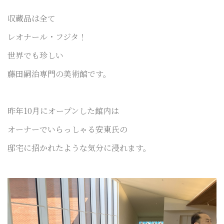
収蔵品は全て
レオナール・フジタ！
世界でも珍しい
藤田嗣治専門の美術館です。
昨年10月にオープンした館内は
オーナーでいらっしゃる安東氏の
邸宅に招かれたような気分に浸れます。