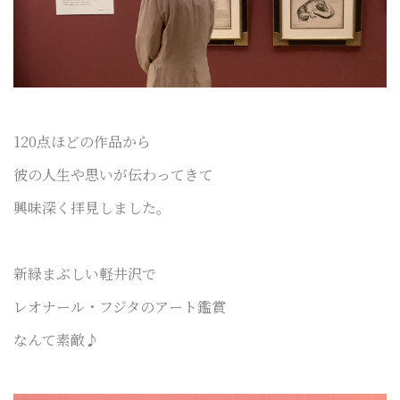
120点ほどの作品から
彼の人生や思いが伝わってきて
興味深く拝見しました。
新緑まぶしい軽井沢で
レオナール・フジタのアート鑑賞
なんて素敵♪