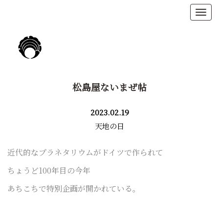
松島屋ないまぜ帖
2023.02.19
天地の日
近代的なプラネタリウムがドイツで作られて
ちょうど100年目の今年
あちこちで特別企画が開かれている。