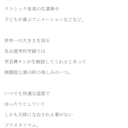
クラシック音楽の生演奏や
子どもが喜ぶアニメーションなどなど。
世界一の大きさを誇る
名古屋市科学館では
学芸員サンが生
解説してくれるとあって
御園座公演の時の楽しみの一つ。
いつでも快適な温度で
ゆったりとしていて
しかも天候に左右される事がない
プラネタリウム。