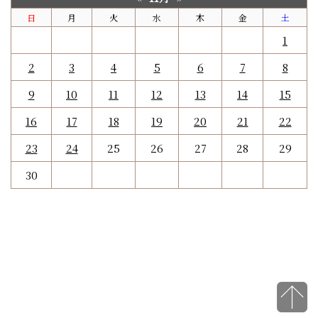
日
月
火
水
木
金
土
1
2
3
4
5
6
7
8
9
10
11
12
13
14
15
16
17
18
19
20
21
22
23
24
25
26
27
28
29
30