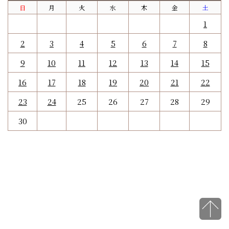
日
月
火
水
木
金
土
1
2
3
4
5
6
7
8
9
10
11
12
13
14
15
16
17
18
19
20
21
22
23
24
25
26
27
28
29
30