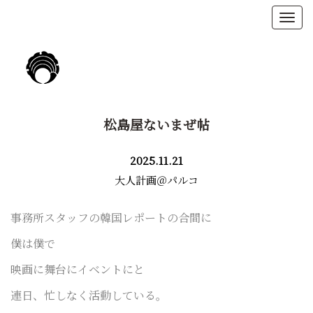
松島屋ないまぜ帖
2025.11.21
大人計画＠パルコ
事務所スタッフの韓国レポートの合間に
僕は僕で
映画に舞台にイベントにと
連日、忙しなく活動している。