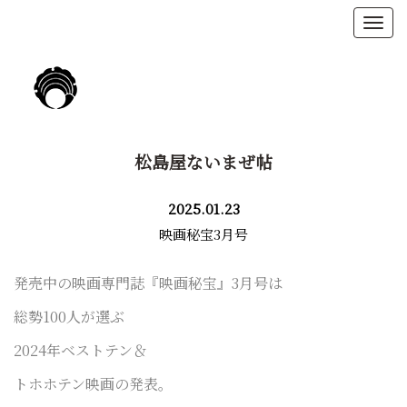
松島屋ないまぜ帖
2025.01.23
映画秘宝3月号
発売中の映画専門誌『映画秘宝』3月号は
総勢100人が選ぶ
2024年ベストテン＆
トホホテン映画の発表。