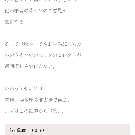
他の筆者の皆サンのご意見が
気になる。
そして『朧〜』でもお世話になった
いのうえひでのりサンのセレクトが
毎回楽しみで仕方ない。
いのうえサンとは
来週、博多座の稽古場で再会。
まずはこの話題から（笑）。
by
亀蔵
00:30