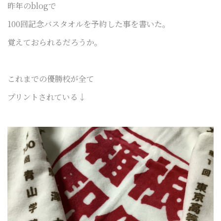
昨年のblogで
100回記念バスタオルを予約した事を書いた。
覚えておられるだろうか。
これまでの優勝校が全て
プリントされている
↓