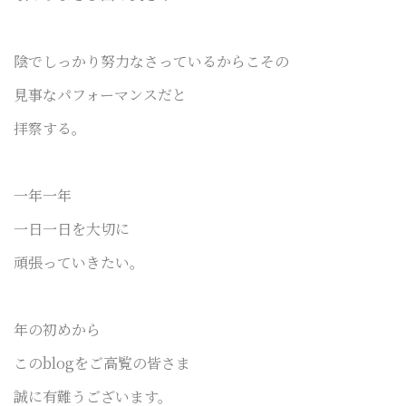
陰でしっかり努力なさっているからこその
見事なパフォーマンスだと
拝察する。
一年一年
一日一日を大切に
頑張っていきたい。
年の初めから
このblogをご高覧の皆さま
誠に有難うございます。