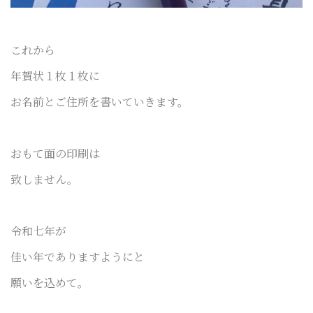
これから
年賀状１枚１枚に
お名前とご住所を書いていきます。
おもて面の印刷は
致しません。
令和七年が
佳い年でありますようにと
願いを込めて。