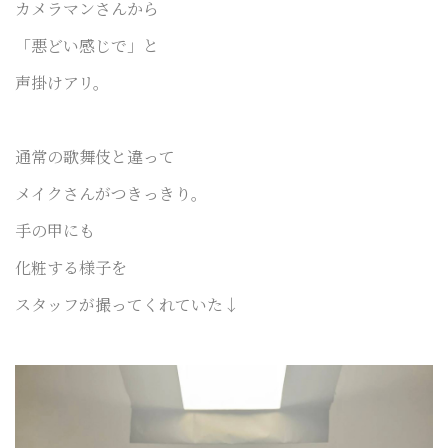
カメラマンさん
から
「悪どい感じで」と
声掛けアリ。
通常の歌舞伎と違って
メイクさんがつきっきり。
手の甲にも
化粧する様子を
スタッフが撮ってくれていた↓