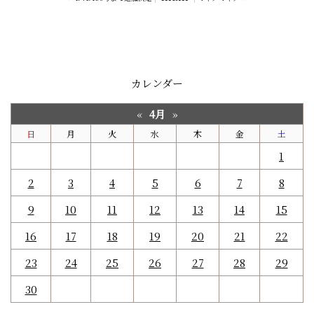
カレンダー
4月
«
»
日
月
火
水
木
金
土
1
2
3
4
5
6
7
8
9
10
11
12
13
14
15
16
17
18
19
20
21
22
23
24
25
26
27
28
29
30