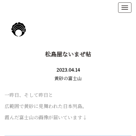
松島屋ないまぜ帖
2023.04.14
黄砂の富士山
一昨日、そして昨日と
広範囲で黄砂に見舞われた日本列島。
霞んだ富士山の画像が届いています↓