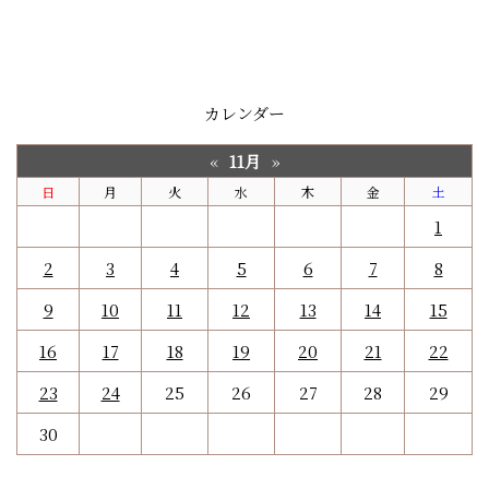
カレンダー
11月
«
»
日
月
火
水
木
金
土
1
2
3
4
5
6
7
8
9
10
11
12
13
14
15
16
17
18
19
20
21
22
23
24
25
26
27
28
29
30