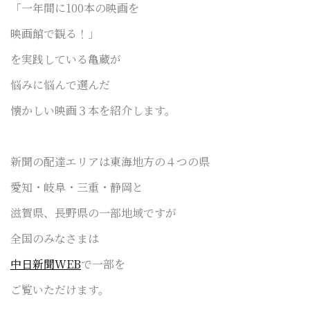
「一年間に100本の映画を
映画館で観る！」
を実践している亀蔵が
悩みに悩んで選んだ
懐かしい映画３本を紹介します。
新聞の配達エリアは東海地方の４つの県
愛知・岐阜・三重・静岡と
滋賀県、長野県の一部地域ですが
全国のみなさまは
中日新聞WEB
で一部を
ご覧いただけます。