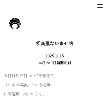
松島屋ないまぜ帖
2025.11.15
本日の中日新聞朝刊
今日11月15日の中日新聞朝刊
『シネマ再訪』という記事に
片岡亀蔵、出ています。