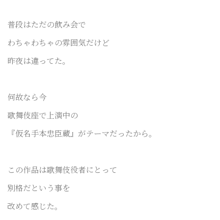
普段はただの飲み会で
わちゃわちゃの雰囲気だけど
昨夜は違ってた。
何故なら今
歌舞伎座で上演中の
『仮名手本忠臣蔵』がテーマだったから。
この作品は歌舞伎役者にとって
別格だという事を
改めて感じた。