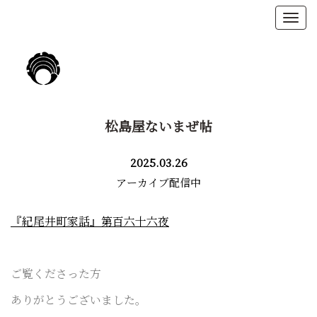
松島屋ないまぜ帖
2025.03.26
アーカイブ配信中
『紀尾井町家話』第百六十六夜
ご覧くださった方
ありがとうございました。