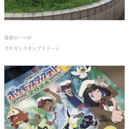
目的の一つが
ポケモンスタンプラリー↓