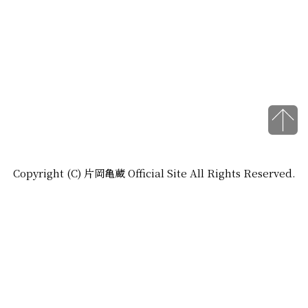
Copyright (C) 片岡亀蔵 Official Site All Rights Reserved.