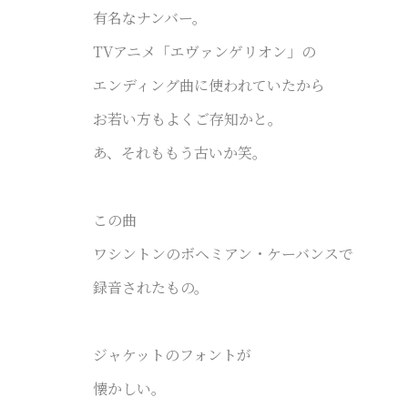
有名なナンバー。
TVアニメ「エヴァンゲリオン」の
エンディング曲に使われていたから
お若い方もよくご存知かと。
あ、それももう古いか笑。
この曲
ワシントンのボヘミアン・ケーバンスで
録音されたもの。
ジャケットのフォントが
懐かしい。