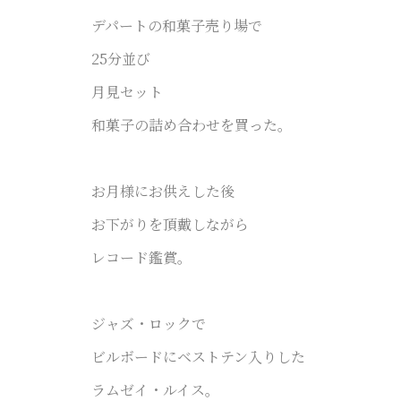
デパートの和菓子売り場で
25分並び
月見セット
和菓子の詰め合わせを買った。
お月様にお供えした後
お下がりを頂戴しながら
レコード鑑賞。
ジャズ・ロックで
ビルボードにベストテン入りした
ラムゼイ・ルイス。