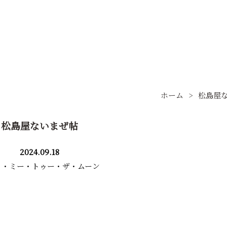
ホーム
松島屋
松島屋ないまぜ帖
2024.09.18
イ・ミー・トゥー・ザ・ムーン