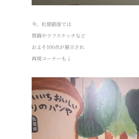
今、松屋銀座では
原画やラフスケッチなど
およそ100点が展示され
再現コーナーも↓