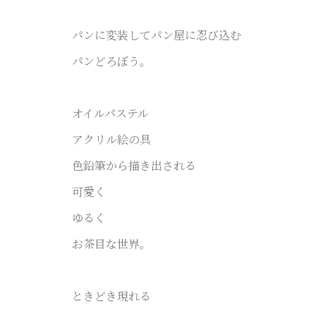
パンに変装してパン屋に忍び込む
パンどろぼう。
オイルパステル
アクリル絵の具
色鉛筆から描き出される
可愛く
ゆるく
お茶目な世界。
ときどき現れる