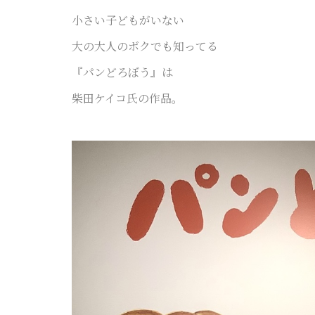
小さい子どもがいない
大の大人のボクでも知ってる
『パンどろぼう』は
柴田ケイコ氏の作品。