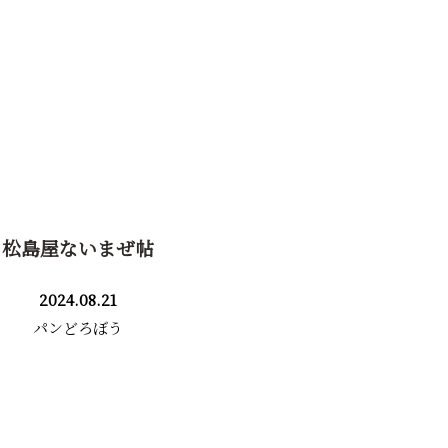
松島屋ないまぜ帖
2024.08.21
パンどろぼう