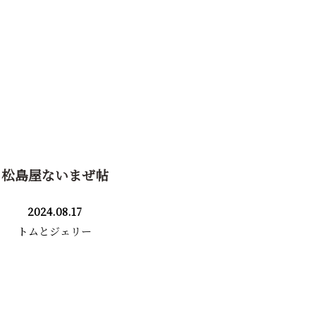
松島屋ないまぜ帖
2024.08.17
トムとジェリー