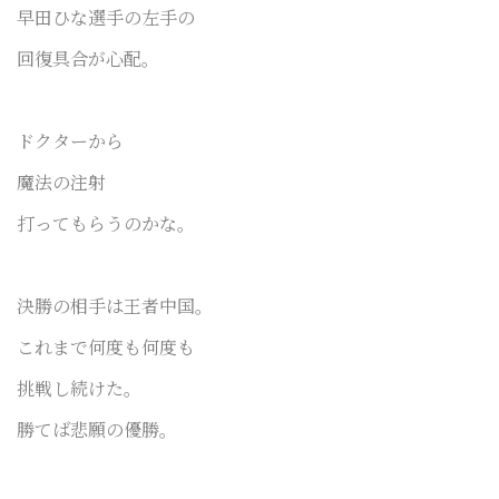
早田ひな選手の左手の
回復具合が心配。
ドクターから
魔法の注射
打ってもらうのかな。
決勝の相手は王者中国。
これまで何度も何度も
挑戦し続けた。
勝てば悲願の優勝。